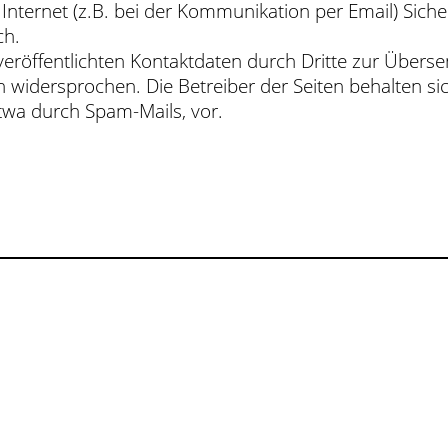
Internet (z.B. bei der Kommunikation per Email) Siche
ch.
röffentlichten Kontaktdaten durch Dritte zur Übers
 widersprochen. Die Betreiber der Seiten behalten sich
wa durch Spam-Mails, vor.