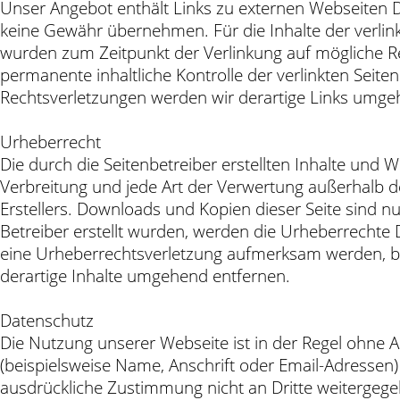
Unser Angebot enthält Links zu externen Webseiten Dr
keine Gewähr übernehmen. Für die Inhalte der verlinkte
wurden zum Zeitpunkt der Verlinkung auf mögliche Re
permanente inhaltliche Kontrolle der verlinkten Seit
Rechtsverletzungen werden wir derartige Links umge
Urheberrecht
Die durch die Seitenbetreiber erstellten Inhalte und 
Verbreitung und jede Art der Verwertung außerhalb d
Erstellers. Downloads und Kopien dieser Seite sind nu
Betreiber erstellt wurden, werden die Urheberrechte D
eine Urheberrechtsverletzung aufmerksam werden, b
derartige Inhalte umgehend entfernen.
Datenschutz
Die Nutzung unserer Webseite ist in der Regel ohn
(beispielsweise Name, Anschrift oder Email-Adressen) 
ausdrückliche Zustimmung nicht an Dritte weitergege