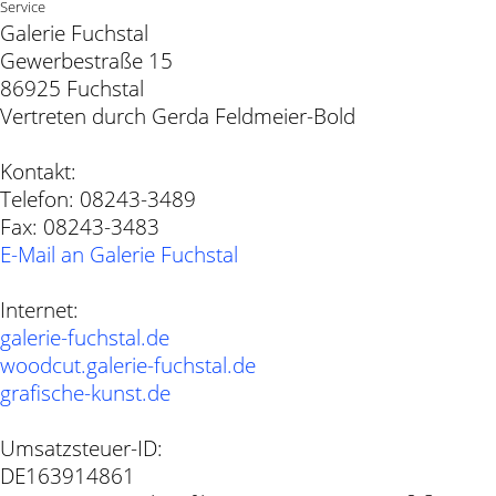
Service
Galerie Fuchstal
Gewerbestraße 15
86925 Fuchstal
Vertreten durch Gerda Feldmeier-Bold
Kontakt:
Telefon: 08243-3489
Fax: 08243-3483
E-Mail an Galerie Fuchstal
Internet:
galerie-fuchstal.de
woodcut.galerie-fuchstal.de
grafische-kunst.de
Umsatzsteuer-ID:
DE163914861