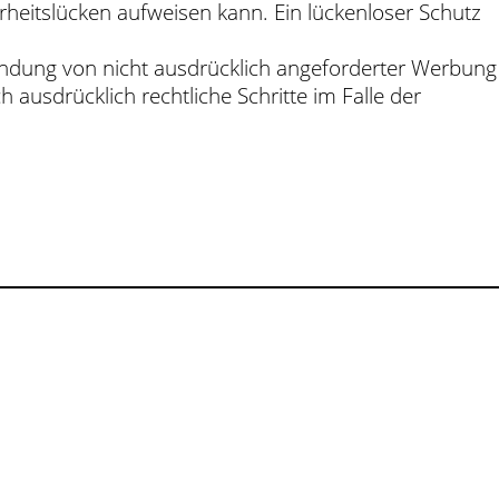
rheitslücken aufweisen kann. Ein lückenloser Schutz
endung von nicht ausdrücklich angeforderter Werbung
 ausdrücklich rechtliche Schritte im Falle der