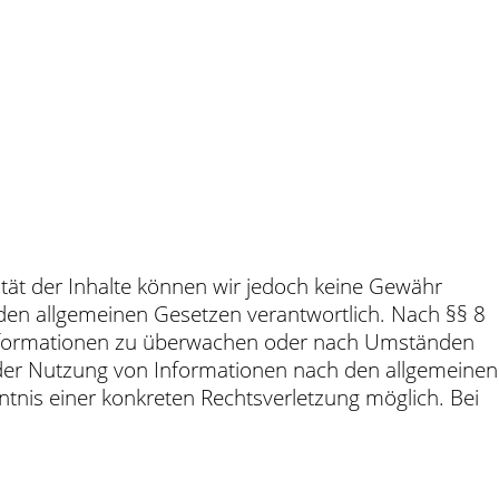
alität der Inhalte können wir jedoch keine Gewähr
 den allgemeinen Gesetzen verantwortlich. Nach §§ 8
e Informationen zu überwachen oder nach Umständen
g der Nutzung von Informationen nach den allgemeinen
ntnis einer konkreten Rechtsverletzung möglich. Bei