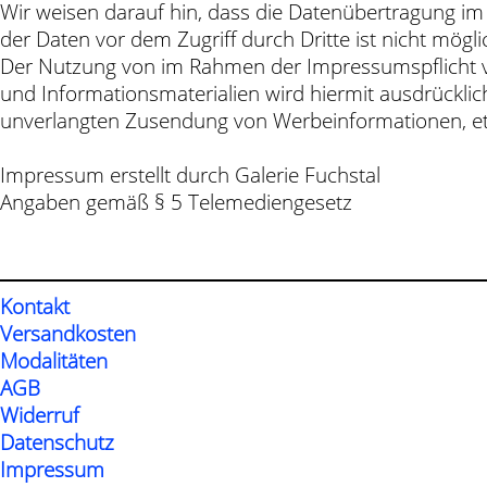
Wir weisen darauf hin, dass die Datenübertragung im 
der Daten vor dem Zugriff durch Dritte ist nicht mögli
Der Nutzung von im Rahmen der Impressumspflicht ve
und Informationsmaterialien wird hiermit ausdrücklich
unverlangten Zusendung von Werbeinformationen, et
Impressum erstellt durch Galerie Fuchstal
Angaben gemäß § 5 Telemediengesetz
Kontakt
Versandkosten
Modalitäten
AGB
Widerruf
Datenschutz
Impressum